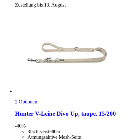
Zustellung bis 13. August
2 Optionen
Hunter
V-​Leine Divo Up, taupe, 15/200
-40%
3fach-verstellbar
Atmungsaktive Mesh-Seite