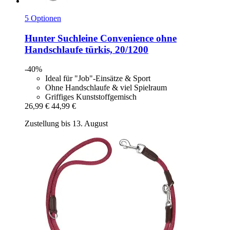
5 Optionen
Hunter
Suchleine Convenience ohne
Handschlaufe türkis, 20/1200
-40%
Ideal für "Job"-Einsätze & Sport
Ohne Handschlaufe & viel Spielraum
Griffiges Kunststoffgemisch
26,99 €
44,99 €
Zustellung bis 13. August