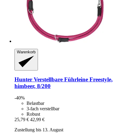
Warenkorb
Hunter
Verstellbare Führleine Freestyle,
himbeer, 8/200
-40%
Belastbar
3-fach verstellbar
Robust
25,79 €
42,99 €
Zustellung bis 13. August