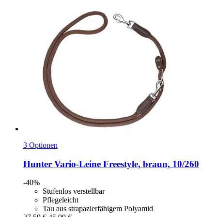
3 Optionen
Hunter
Vario-​Leine Freestyle, braun, 10/260
-40%
Stufenlos verstellbar
Pflegeleicht
Tau aus strapazierfähigem Polyamid