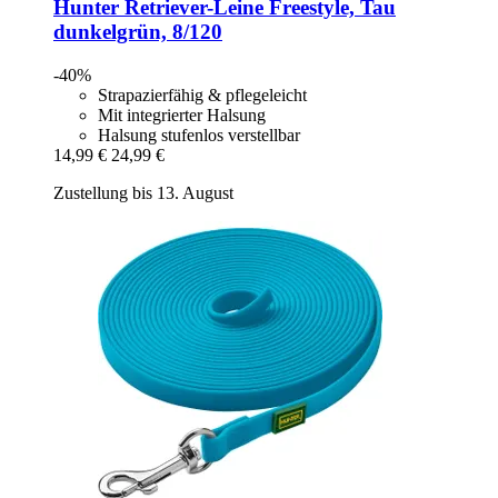
Hunter
Retriever-​Leine Freestyle, Tau
dunkelgrün, 8/120
-40%
Strapazierfähig & pflegeleicht
Mit integrierter Halsung
Halsung stufenlos verstellbar
14,99 €
24,99 €
Zustellung bis 13. August