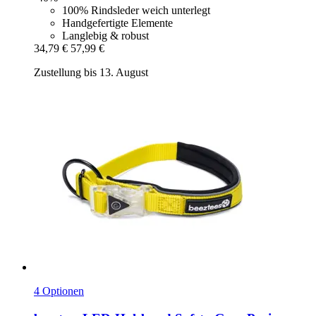
100% Rindsleder weich unterlegt
Handgefertigte Elemente
Langlebig & robust
34,79 €
57,99 €
Zustellung bis 13. August
4 Optionen