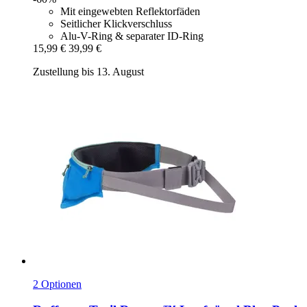
Mit eingewebten Reflektorfäden
Seitlicher Klickverschluss
Alu-V-Ring & separater ID-Ring
15,99 €
39,99 €
Zustellung bis 13. August
2 Optionen