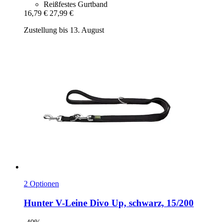
Reißfestes Gurtband
16,79 €
27,99 €
Zustellung bis 13. August
2 Optionen
Hunter
V-​Leine Divo Up, schwarz, 15/200