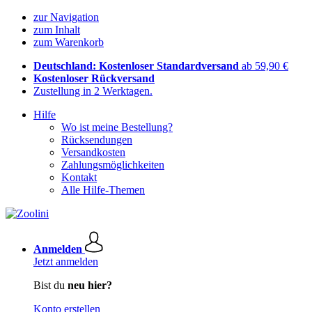
zur Navigation
zum Inhalt
zum Warenkorb
Deutschland: Kostenloser Standardversand
ab 59,90 €
Kostenloser Rückversand
Zustellung in 2 Werktagen.
Hilfe
Wo ist meine Bestellung?
Rücksendungen
Versandkosten
Zahlungsmöglichkeiten
Kontakt
Alle Hilfe-Themen
Anmelden
Jetzt anmelden
Bist du
neu hier?
Konto erstellen