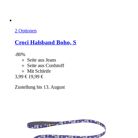
2 Optionen
Croci
Halsband Boho, S
-80%
Seite aus Jeans
Seite aus Cordstoff
Mit Schleife
3,99 €
19,99 €
Zustellung bis 13. August