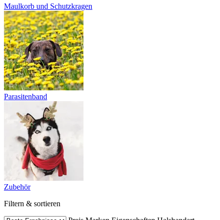
Maulkorb und Schutzkragen
Parasitenband
Zubehör
Filtern & sortieren