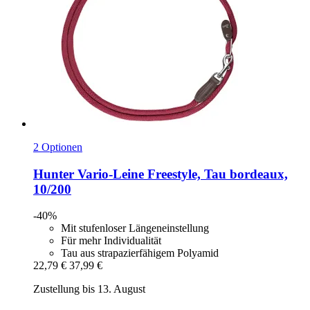
2 Optionen
Hunter
Vario-​Leine Freestyle, Tau bordeaux,
10/200
-40%
Mit stufenloser Längeneinstellung
Für mehr Individualität
Tau aus strapazierfähigem Polyamid
22,79 €
37,99 €
Zustellung bis 13. August