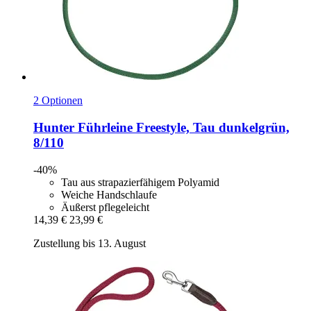
2 Optionen
Hunter
Führleine Freestyle, Tau dunkelgrün,
8/110
-40%
Tau aus strapazierfähigem Polyamid
Weiche Handschlaufe
Äußerst pflegeleicht
14,39 €
23,99 €
Zustellung bis 13. August