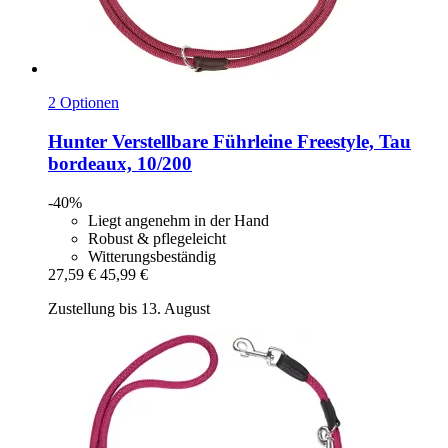
2 Optionen
Hunter
Verstellbare Führleine Freestyle, Tau
bordeaux, 10/200
-40%
Liegt angenehm in der Hand
Robust & pflegeleicht
Witterungsbeständig
27,59 €
45,99 €
Zustellung bis 13. August