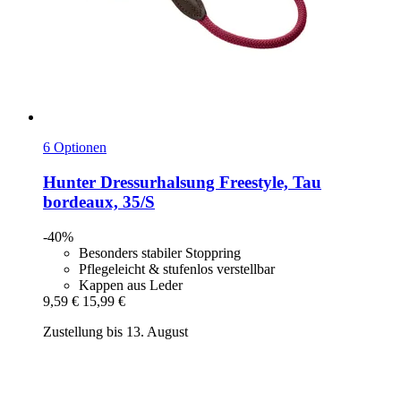
6 Optionen
Hunter
Dressurhalsung Freestyle, Tau
bordeaux, 35/S
-40%
Besonders stabiler Stoppring
Pflegeleicht & stufenlos verstellbar
Kappen aus Leder
9,59 €
15,99 €
Zustellung bis 13. August