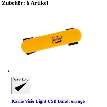
Zubehör: 6 Artikel
Warenkorb
Karlie
Visio Light USB Band, orange