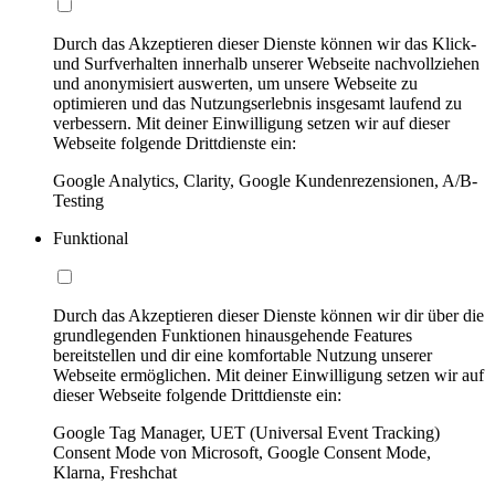
Durch das Akzeptieren dieser Dienste können wir das Klick-
und Surfverhalten innerhalb unserer Webseite nachvollziehen
und anonymisiert auswerten, um unsere Webseite zu
optimieren und das Nutzungserlebnis insgesamt laufend zu
verbessern. Mit deiner Einwilligung setzen wir auf dieser
Webseite folgende Drittdienste ein:
Google Analytics, Clarity, Google Kundenrezensionen, A/B-
Testing
Funktional
Durch das Akzeptieren dieser Dienste können wir dir über die
grundlegenden Funktionen hinausgehende Features
bereitstellen und dir eine komfortable Nutzung unserer
Webseite ermöglichen. Mit deiner Einwilligung setzen wir auf
dieser Webseite folgende Drittdienste ein:
Google Tag Manager, UET (Universal Event Tracking)
Consent Mode von Microsoft, Google Consent Mode,
Klarna, Freshchat