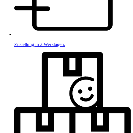
Zustellung in 2 Werktagen.