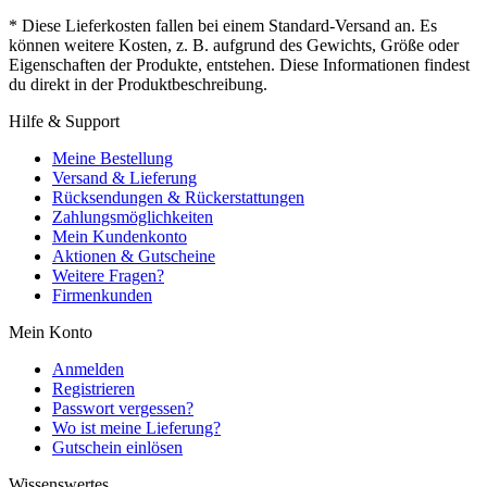
* Diese Lieferkosten fallen bei einem Standard-Versand an. Es
können weitere Kosten, z. B. aufgrund des Gewichts, Größe oder
Eigenschaften der Produkte, entstehen. Diese Informationen findest
du direkt in der Produktbeschreibung.
Hilfe & Support
Meine Bestellung
Versand & Lieferung
Rücksendungen & Rückerstattungen
Zahlungsmöglichkeiten
Mein Kundenkonto
Aktionen & Gutscheine
Weitere Fragen?
Firmenkunden
Mein Konto
Anmelden
Registrieren
Passwort vergessen?
Wo ist meine Lieferung?
Gutschein einlösen
Wissenswertes