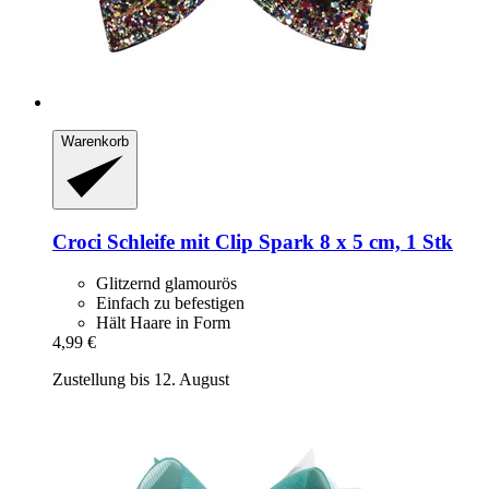
Warenkorb
Croci
Schleife mit Clip Spark 8 x 5 cm, 1 Stk
Glitzernd glamourös
Einfach zu befestigen
Hält Haare in Form
4,99 €
Zustellung bis 12. August