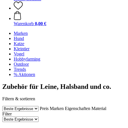
Warenkorb
0,00 €
Marken
Hund
Katze
Kleintier
Vogel
Hobbyfarming
Outdoor
Trends
% Aktionen
Zubehör für Leine, Halsband und co.
Filtern & sortieren
Preis
Marken
Eigenschaften
Material
Filter