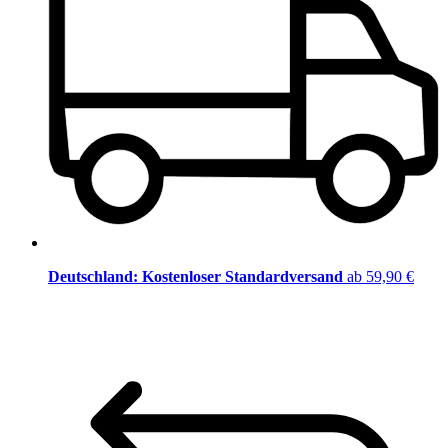
Deutschland: Kostenloser Standardversand
ab 59,90 €