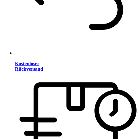
Kostenloser
Rückversand