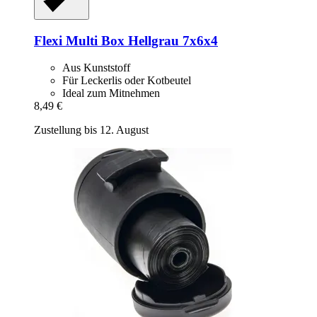
Flexi
Multi Box Hellgrau 7x6x4
Aus Kunststoff
Für Leckerlis oder Kotbeutel
Ideal zum Mitnehmen
8,49 €
Zustellung bis 12. August