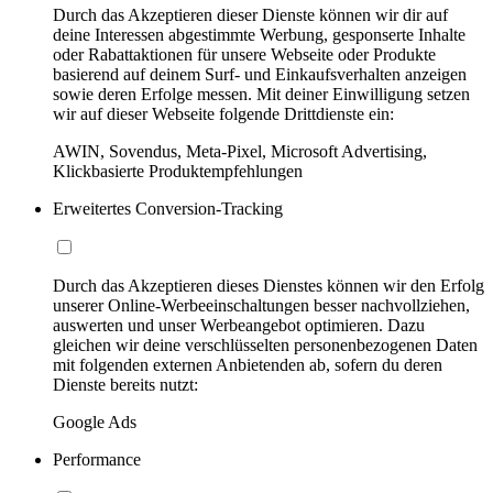
Durch das Akzeptieren dieser Dienste können wir dir auf
deine Interessen abgestimmte Werbung, gesponserte Inhalte
oder Rabattaktionen für unsere Webseite oder Produkte
basierend auf deinem Surf- und Einkaufsverhalten anzeigen
sowie deren Erfolge messen. Mit deiner Einwilligung setzen
wir auf dieser Webseite folgende Drittdienste ein:
AWIN, Sovendus, Meta-Pixel, Microsoft Advertising,
Klickbasierte Produktempfehlungen
Erweitertes Conversion-Tracking
Durch das Akzeptieren dieses Dienstes können wir den Erfolg
unserer Online-Werbeeinschaltungen besser nachvollziehen,
auswerten und unser Werbeangebot optimieren. Dazu
gleichen wir deine verschlüsselten personenbezogenen Daten
mit folgenden externen Anbietenden ab, sofern du deren
Dienste bereits nutzt:
Google Ads
Performance