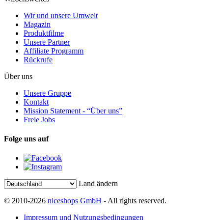
Wir und unsere Umwelt
Magazin
Produktfilme
Unsere Partner
Affiliate Programm
Rückrufe
Über uns
Unsere Gruppe
Kontakt
Mission Statement - “Über uns”
Freie Jobs
Folge uns auf
Land ändern
© 2010-2026
niceshops GmbH
- All rights reserved.
Impressum und Nutzungsbedingungen