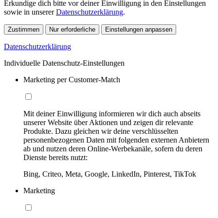
Erkundige dich bitte vor deiner Einwilligung in den Einstellungen
sowie in unserer
Datenschutzerklärung
.
Zustimmen
Nur erforderliche
Einstellungen anpassen
Datenschutzerklärung
Individuelle Datenschutz-Einstellungen
Marketing per Customer-Match
Mit deiner Einwilligung informieren wir dich auch abseits
unserer Website über Aktionen und zeigen dir relevante
Produkte. Dazu gleichen wir deine verschlüsselten
personenbezogenen Daten mit folgenden externen Anbietern
ab und nutzen deren Online-Werbekanäle, sofern du deren
Dienste bereits nutzt:
Bing, Criteo, Meta, Google, LinkedIn, Pinterest, TikTok
Marketing