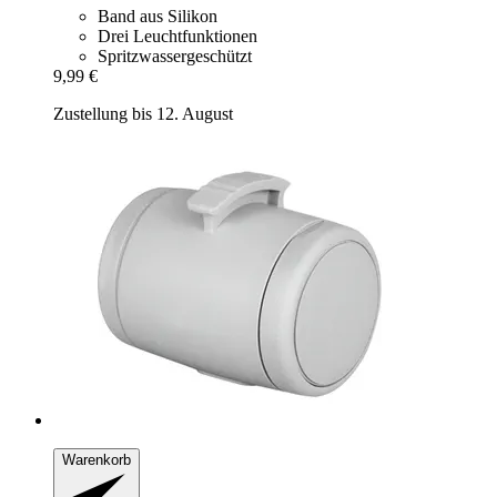
Band aus Silikon
Drei Leuchtfunktionen
Spritzwassergeschützt
9,99 €
Zustellung bis 12. August
Warenkorb