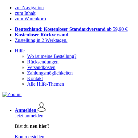
zur Navigation
zum Inhalt
zum Warenkorb
Deutschland: Kostenloser Standardversand
ab 59,90 €
Kostenloser Rückversand
Zustellung in 2 Werktagen.
Hilfe
Wo ist meine Bestellung?
Rücksendungen
Versandkosten
Zahlungsmöglichkeiten
Kontakt
Alle Hilfe-Themen
Anmelden
Jetzt anmelden
Bist du
neu hier?
Konto erstellen