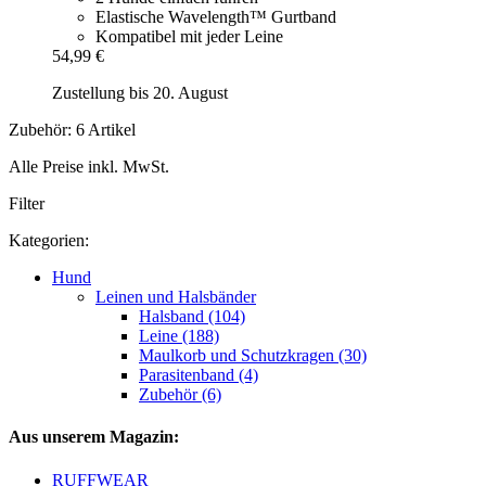
Elastische Wavelength™ Gurtband
Kompatibel mit jeder Leine
54,99 €
Zustellung bis 20. August
Zubehör: 6 Artikel
Alle Preise inkl. MwSt.
Filter
Kategorien:
Hund
Leinen und Halsbänder
Halsband (104)
Leine (188)
Maulkorb und Schutzkragen (30)
Parasitenband (4)
Zubehör (6)
Aus unserem Magazin:
RUFFWEAR