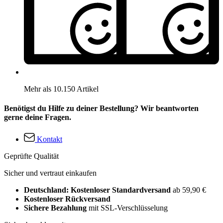
Mehr als 10.150 Artikel
Benötigst du Hilfe zu deiner Bestellung? Wir beantworten
gerne deine Fragen.
Kontakt
Geprüfte Qualität
Sicher und vertraut einkaufen
Deutschland: Kostenloser Standardversand
ab 59,90 €
Kostenloser Rückversand
Sichere Bezahlung
mit SSL-Verschlüsselung