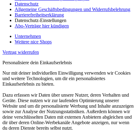
Datenschutz
Allgemeine Geschäftsbedingungen und Widerrufsbelehrung
Barrierefreiheitserklärung
Datenschutz-Einstellungen
Abo-Verträge hier kündigen
Unternehmen
Weitere nice Shops
Vertrag widerrufen
Personalisiere dein Einkaufserlebnis
Nur mit deiner individuellen Einwilligung verwenden wir Cookies
und weitere Technologien, um dir ein personalisiertes
Einkaufserlebnis zu bieten.
Dazu erfassen wir Daten über unsere Nutzer, deren Verhalten und
Geräte. Diese nutzen wir zur laufenden Optimierung unserer
Website und um dir personalisierte Werbung und Inhalte anzuzeigen
sowie zur Analyse der Nutzungsstatistiken. Außerdem können wir
deine verschlüsselten Daten mit externen Anbietern abgleichen und
dir über deren Online-Werbekanäle Angebote anzeigen, nur wenn
du deren Dienste bereits selbst nutzt.