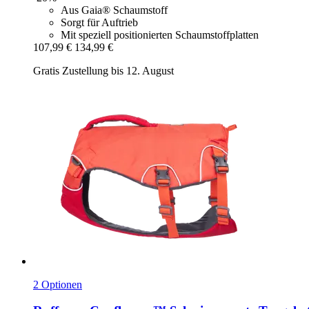
Aus Gaia® Schaumstoff
Sorgt für Auftrieb
Mit speziell positionierten Schaumstoffplatten
107,99 €
134,99 €
Gratis Zustellung bis 12. August
2 Optionen