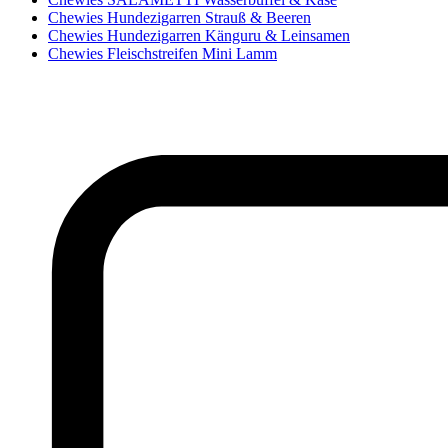
Chewies Hundezigarren Strauß & Beeren
Chewies Hundezigarren Känguru & Leinsamen
Chewies Fleischstreifen Mini Lamm