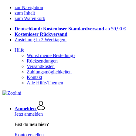
zur Navigation
zum Inhalt
zum Warenkorb
Deutschland: Kostenloser Standardversand
ab 59,90 €
Kostenloser Rückversand
Zustellung in 2 Werktagen.
Hilfe
Wo ist meine Bestellung?
Rücksendungen
Versandkosten
Zahlungsmöglichkeiten
Kontakt
Alle Hilfe-Themen
Anmelden
Jetzt anmelden
Bist du
neu hier?
Konto erstellen