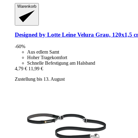
Warenkorb
Designed by Lotte
Leine Velura Grau, 120x1,5 
-60%
Aus edlem Samt
Hoher Tragekomfort
Schnelle Befestigung am Halsband
4,79 €
11,99 €
Zustellung bis 13. August