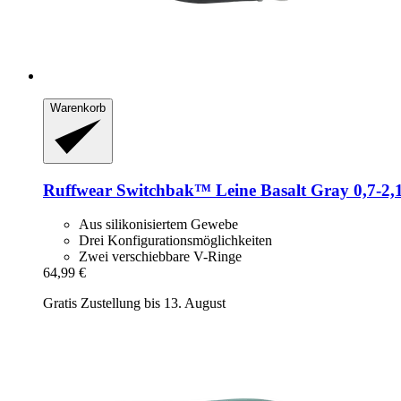
Warenkorb
Ruffwear
Switchbak™ Leine Basalt Gray 0,7-​2,
Aus silikonisiertem Gewebe
Drei Konfigurationsmöglichkeiten
Zwei verschiebbare V-Ringe
64,99 €
Gratis Zustellung bis 13. August