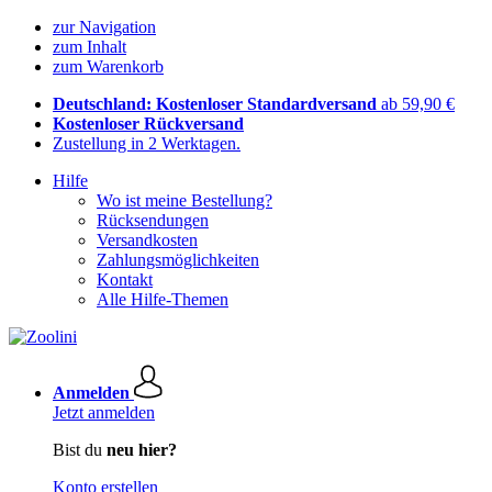
zur Navigation
zum Inhalt
zum Warenkorb
Deutschland: Kostenloser Standardversand
ab 59,90 €
Kostenloser Rückversand
Zustellung in 2 Werktagen.
Hilfe
Wo ist meine Bestellung?
Rücksendungen
Versandkosten
Zahlungsmöglichkeiten
Kontakt
Alle Hilfe-Themen
Anmelden
Jetzt anmelden
Bist du
neu hier?
Konto erstellen