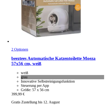
2 Optionen
beeztees
Automatische Katzentoilette Moeza
57x56 cm, weiß
weiß
grau
Innovative Selbstreinigungsfunktion
Steuerung per App
Größe: 57 x 56 cm
399,99 €
Gratis Zustellung bis 12. August