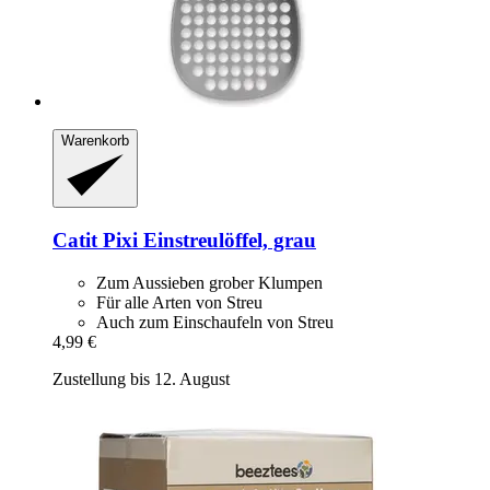
Warenkorb
Catit
Pixi Einstreulöffel, grau
Zum Aussieben grober Klumpen
Für alle Arten von Streu
Auch zum Einschaufeln von Streu
4,99 €
Zustellung bis 12. August