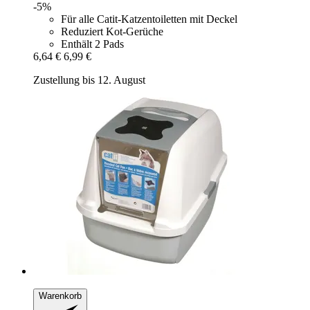
-5%
Für alle Catit-Katzentoiletten mit Deckel
Reduziert Kot-Gerüche
Enthält 2 Pads
6,64 €
6,99 €
Zustellung bis 12. August
Warenkorb