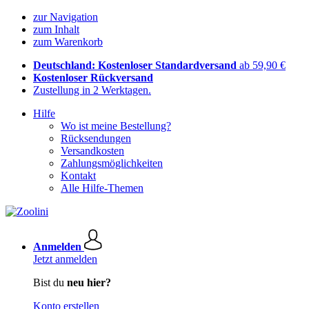
zur Navigation
zum Inhalt
zum Warenkorb
Deutschland: Kostenloser Standardversand
ab 59,90 €
Kostenloser Rückversand
Zustellung in 2 Werktagen.
Hilfe
Wo ist meine Bestellung?
Rücksendungen
Versandkosten
Zahlungsmöglichkeiten
Kontakt
Alle Hilfe-Themen
Anmelden
Jetzt anmelden
Bist du
neu hier?
Konto erstellen