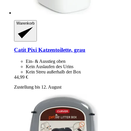
Warenkorb
Catit
Pixi Katzentoilette, grau
Ein- & Ausstieg oben
Kein Auslaufen des Urins
Kein Streu außerhalb der Box
44,99 €
Zustellung bis 12. August