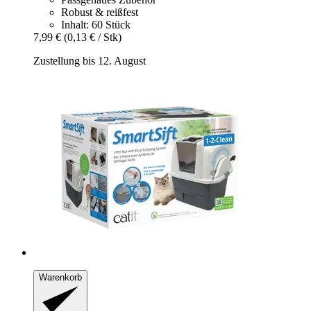
Robust & reißfest
Inhalt: 60 Stück
7,99 €
(0,13 € / Stk)
Zustellung bis 12. August
Warenkorb