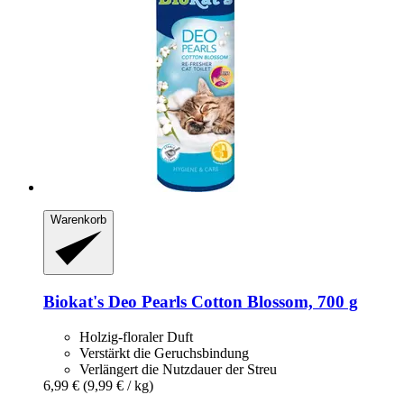
Warenkorb
Biokat's
Deo Pearls Cotton Blossom, 700 g
Holzig-floraler Duft
Verstärkt die Geruchsbindung
Verlängert die Nutzdauer der Streu
6,99 €
(9,99 € / kg)