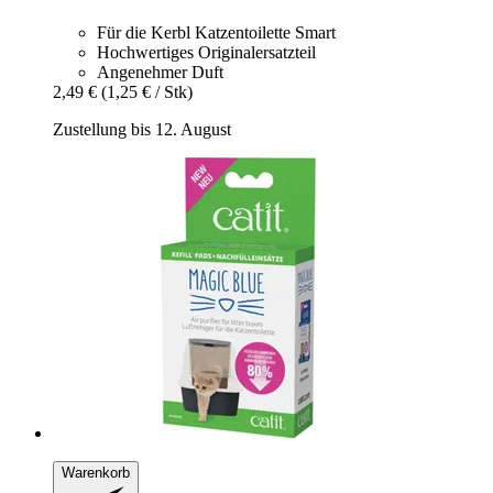
Für die Kerbl Katzentoilette Smart
Hochwertiges Originalersatzteil
Angenehmer Duft
2,49 €
(1,25 € / Stk)
Zustellung bis 12. August
Warenkorb