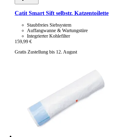
Catit
Smart Sift selbstr. Katzentoilette
Staubfreies Siebsystem
Auffangwanne & Wartungstüre
Integrierter Kohlefilter
159,99 €
Gratis Zustellung bis 12. August