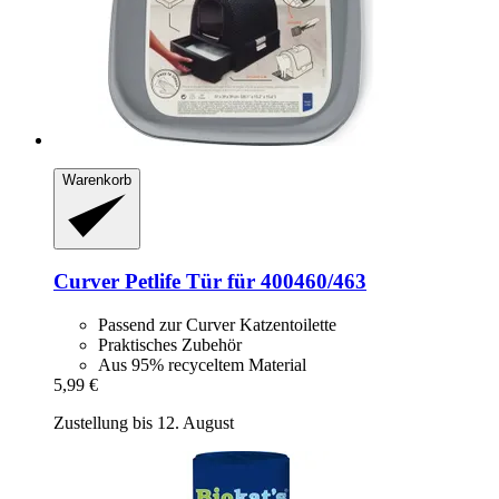
Warenkorb
Curver Petlife
Tür für 400460/463
Passend zur Curver Katzentoilette
Praktisches Zubehör
Aus 95% recyceltem Material
5,99 €
Zustellung bis 12. August