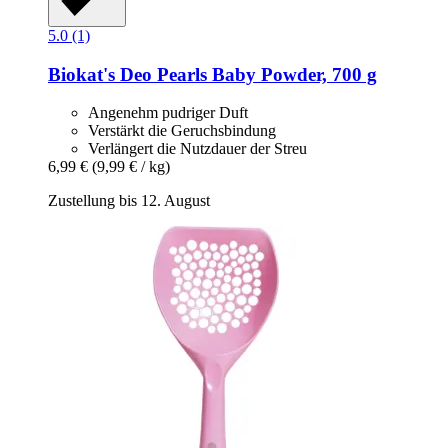
5.0 (1)
Biokat's
Deo Pearls Baby Powder, 700 g
Angenehm pudriger Duft
Verstärkt die Geruchsbindung
Verlängert die Nutzdauer der Streu
6,99 €
(9,99 € / kg)
Zustellung bis 12. August