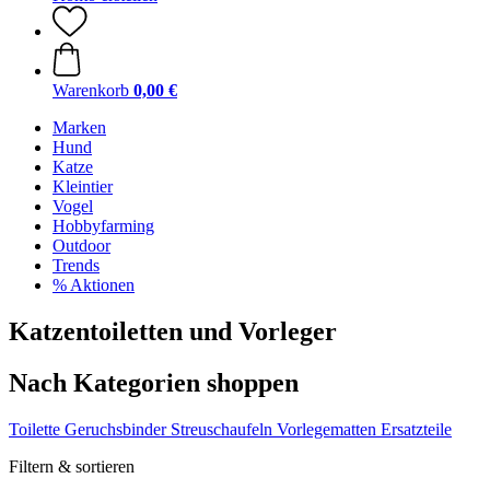
Warenkorb
0,00 €
Marken
Hund
Katze
Kleintier
Vogel
Hobbyfarming
Outdoor
Trends
% Aktionen
Katzentoiletten und Vorleger
Nach Kategorien shoppen
Toilette
Geruchsbinder
Streuschaufeln
Vorlegematten
Ersatzteile
Filtern & sortieren