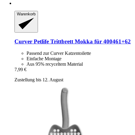
Warenkorb
Curver Petlife
Trittbrett Mokka für 400461+62
Passend zur Curver Katzentoilette
Einfache Montage
Aus 95% recyceltem Material
7,99 €
Zustellung bis 12. August