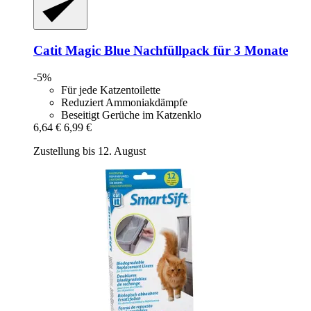
Catit
Magic Blue Nachfüllpack für 3 Monate
-5%
Für jede Katzentoilette
Reduziert Ammoniakdämpfe
Beseitigt Gerüche im Katzenklo
6,64 €
6,99 €
Zustellung bis 12. August