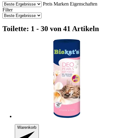
Preis
Marken
Eigenschaften
Filter
Toilette: 1 - 30 von 41 Artikeln
Warenkorb