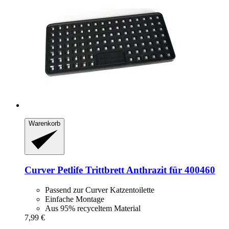
Warenkorb
Curver Petlife
Trittbrett Anthrazit für 400460
Passend zur Curver Katzentoilette
Einfache Montage
Aus 95% recyceltem Material
7,99 €