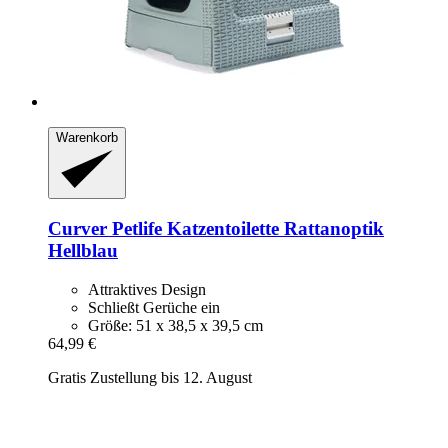
Warenkorb
Curver Petlife
Katzentoilette Rattanoptik
Hellblau
Attraktives Design
Schließt Gerüche ein
Größe: 51 x 38,5 x 39,5 cm
64,99 €
Gratis Zustellung bis 12. August