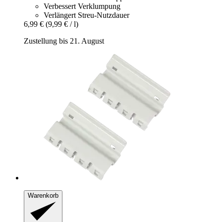
Verbessert Verklumpung
Verlängert Streu-Nutzdauer
6,99 €
(9,99 € / l)
Zustellung bis 21. August
Warenkorb