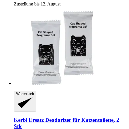
Zustellung bis 12. August
Warenkorb
Kerbl
Ersatz Deodorizer für Katzentoilette, 2
Stk