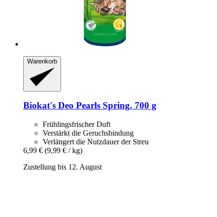
Warenkorb
Biokat's
Deo Pearls Spring, 700 g
Frühlingsfrischer Duft
Verstärkt die Geruchsbindung
Verlängert die Nutzdauer der Streu
6,99 €
(9,99 € / kg)
Zustellung bis 12. August